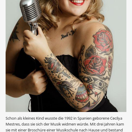
Schon als kleines Kind wusste die 1992 in Spanien geborene Cecilya
Mestres, dass sie sich der Musik widmen würde. Mit drei Jahren kam
sie mit einer Broschüre einer Musikschule nach Hause und bestand