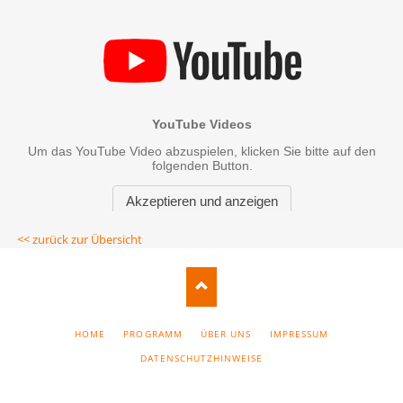
<< zurück zur Übersicht
NAVIGATION
HOME
PROGRAMM
ÜBER UNS
IMPRESSUM
ÜBERSPRINGEN
DATENSCHUTZHINWEISE