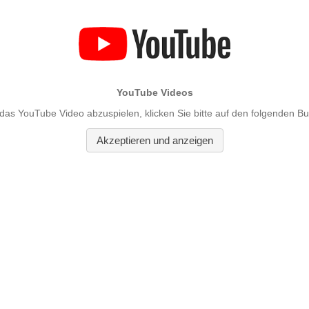
YouTube Videos
as YouTube Video abzuspielen, klicken Sie bitte auf den folgenden Bu
Akzeptieren und anzeigen